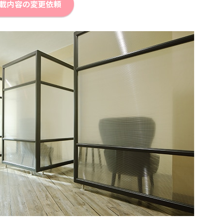
載内容の変更依頼