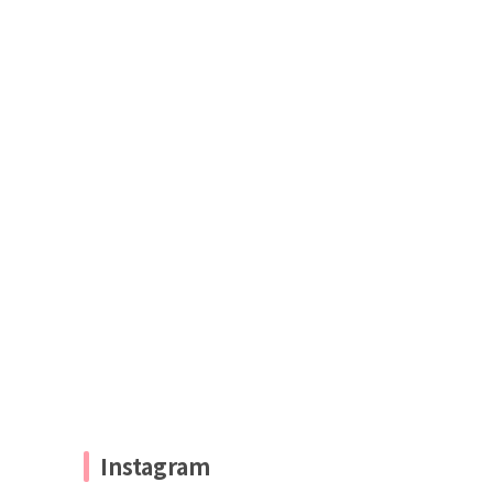
Instagram