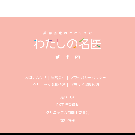
Twitter
Facebook
Instagram
お問い合わせ
運営会社
プライバシーポリシー
クリニック掲載依頼
ブランド掲載依頼
売れコス
DX実行委員長
クリニック収益向上委員会
採用情報