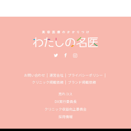
Twitter
Facebook
Instagram
お問い合わせ
運営会社
プライバシーポリシー
クリニック掲載依頼
ブランド掲載依頼
売れコス
DX実行委員長
クリニック収益向上委員会
採用情報