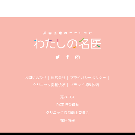
Twitter
Facebook
Instagram
お問い合わせ
運営会社
プライバシーポリシー
クリニック掲載依頼
ブランド掲載依頼
売れコス
DX実行委員長
クリニック収益向上委員会
採用情報