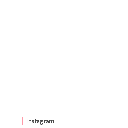
Instagram