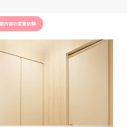
載内容の変更依頼