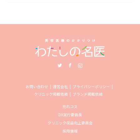
Twitter
Facebook
Instagram
お問い合わせ
運営会社
プライバシーポリシー
クリニック掲載依頼
ブランド掲載依頼
売れコス
DX実行委員長
クリニック収益向上委員会
採用情報