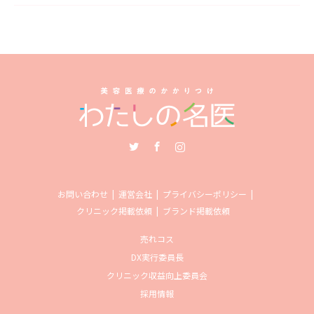
Twitter
Facebook
Instagram
お問い合わせ
運営会社
プライバシーポリシー
クリニック掲載依頼
ブランド掲載依頼
売れコス
DX実行委員長
クリニック収益向上委員会
採用情報