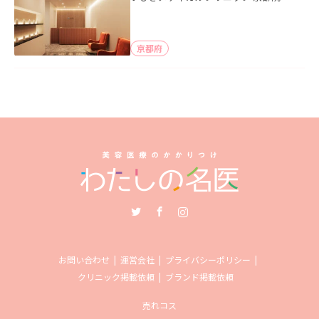
京都府
Twitter
Facebook
Instagram
お問い合わせ
運営会社
プライバシーポリシー
クリニック掲載依頼
ブランド掲載依頼
売れコス