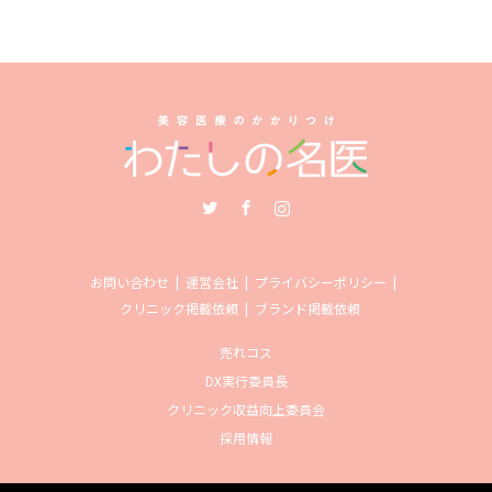
Twitter
Facebook
Instagram
お問い合わせ
運営会社
プライバシーポリシー
クリニック掲載依頼
ブランド掲載依頼
売れコス
DX実行委員長
クリニック収益向上委員会
採用情報