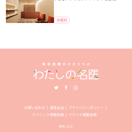
京都府
Twitter
Facebook
Instagram
お問い合わせ
運営会社
プライバシーポリシー
クリニック掲載依頼
ブランド掲載依頼
売れコス