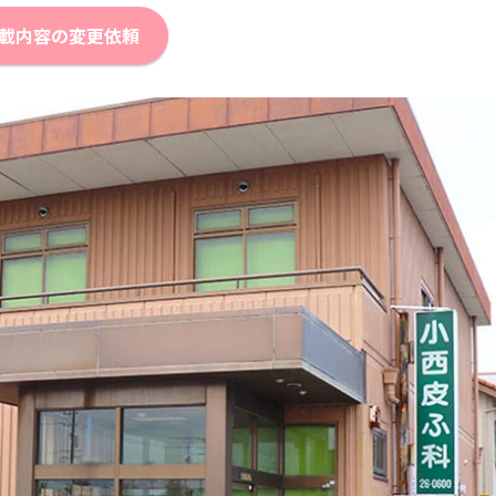
載内容の変更依頼