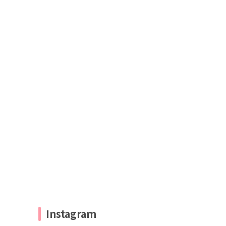
Instagram