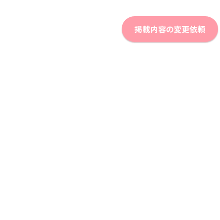
掲載内容の変更依頼