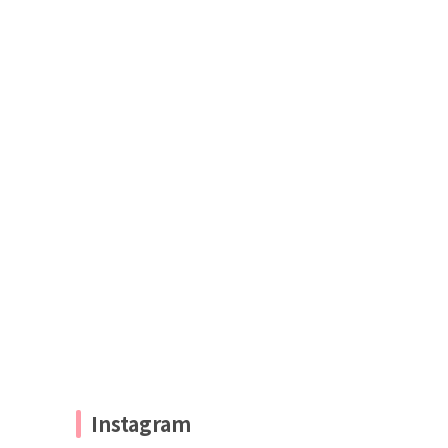
Instagram