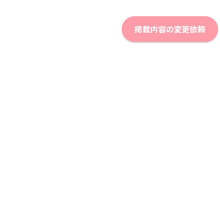
掲載内容の変更依頼