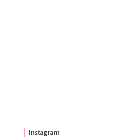
Instagram