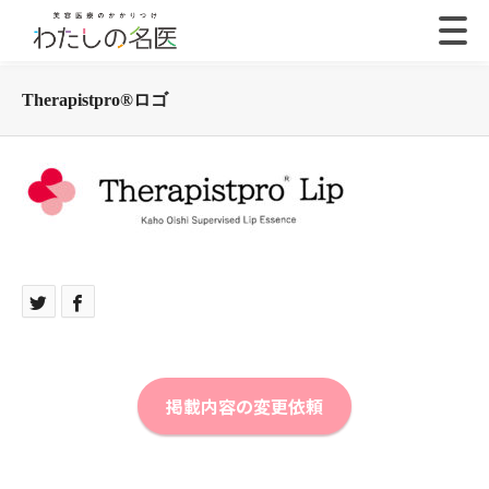
Therapistpro®ロゴ
掲載内容の変更依頼