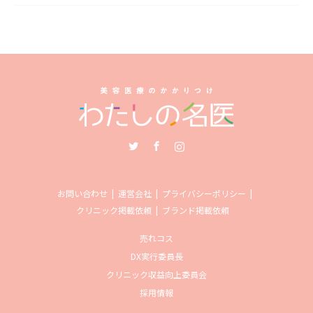
Twitter
Facebook
Instagram
お問い合わせ
運営会社
プライバシーポリシー
クリニック掲載依頼
ブランド掲載依頼
売れコス
DX実行委員長
クリニック収益向上委員会
採用情報