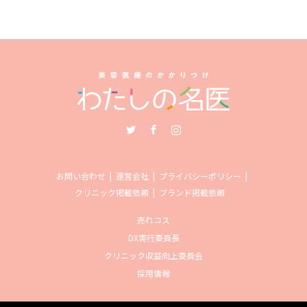
Twitter
Facebook
Instagram
お問い合わせ
運営会社
プライバシーポリシー
クリニック掲載依頼
ブランド掲載依頼
売れコス
DX実行委員長
クリニック収益向上委員会
採用情報