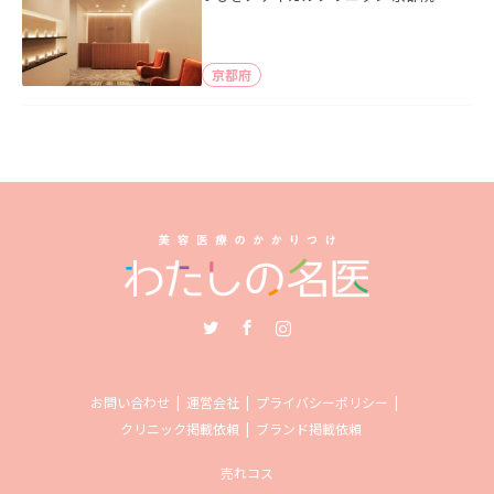
京都府
Twitter
Facebook
Instagram
お問い合わせ
運営会社
プライバシーポリシー
クリニック掲載依頼
ブランド掲載依頼
売れコス