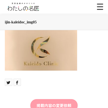
ijin-kaleidoc_img05
掲載内容の変更依頼