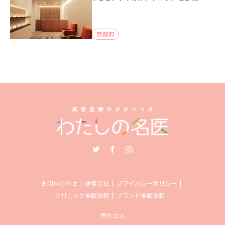
京都府
Twitter
Facebook
Instagram
お問い合わせ
運営会社
プライバシーポリシー
クリニック掲載依頼
ブランド掲載依頼
売れコス