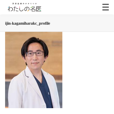
ijin-kagamiharakc_profile