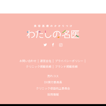
Twitter
Facebook
Instagram
お問い合わせ
運営会社
プライバシーポリシー
クリニック掲載依頼
ブランド掲載依頼
売れコス
DX実行委員長
クリニック収益向上委員会
採用情報