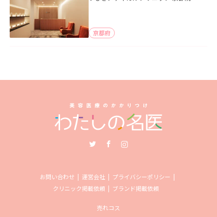
京都府
Twitter
Facebook
Instagram
お問い合わせ
運営会社
プライバシーポリシー
クリニック掲載依頼
ブランド掲載依頼
売れコス