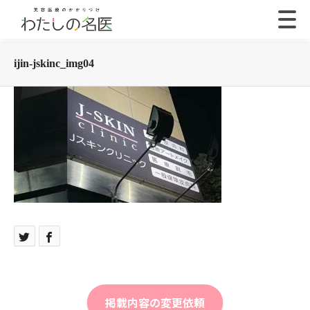
ijin-jskinc_img04
掲載内容の変更依頼