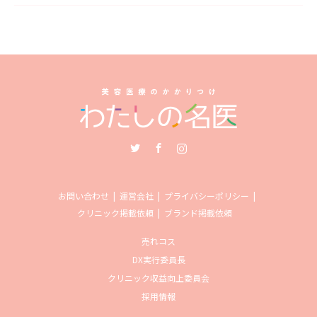
Twitter
Facebook
Instagram
お問い合わせ
運営会社
プライバシーポリシー
クリニック掲載依頼
ブランド掲載依頼
売れコス
DX実行委員長
クリニック収益向上委員会
採用情報