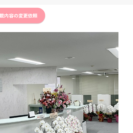
載内容の変更依頼