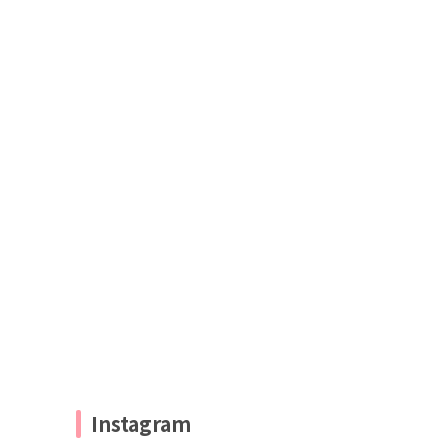
Instagram