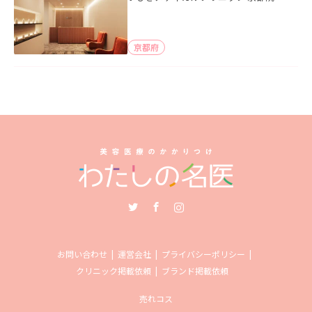
京都府
Twitter
Facebook
Instagram
お問い合わせ
運営会社
プライバシーポリシー
クリニック掲載依頼
ブランド掲載依頼
売れコス