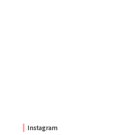
Instagram