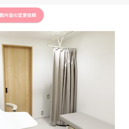
載内容の変更依頼