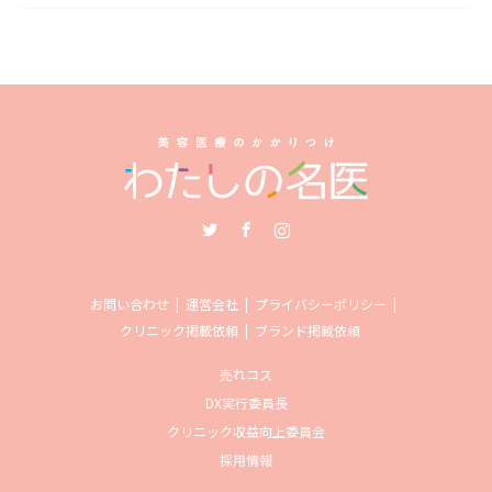
Twitter
Facebook
Instagram
お問い合わせ
運営会社
プライバシーポリシー
クリニック掲載依頼
ブランド掲載依頼
売れコス
DX実行委員長
クリニック収益向上委員会
採用情報