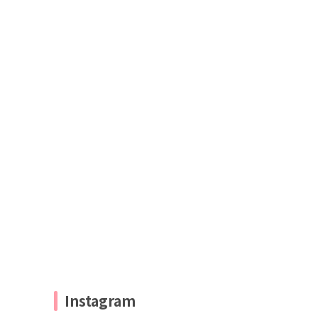
Instagram