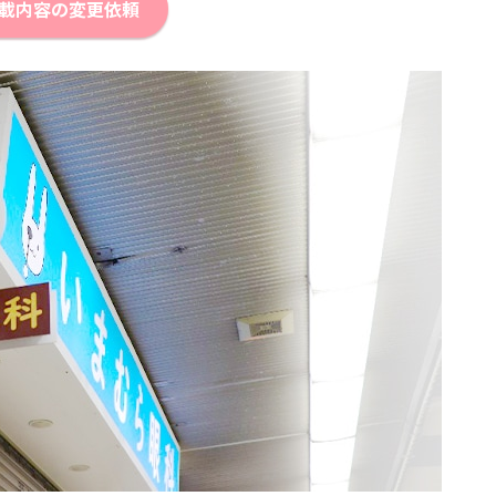
載内容の変更依頼