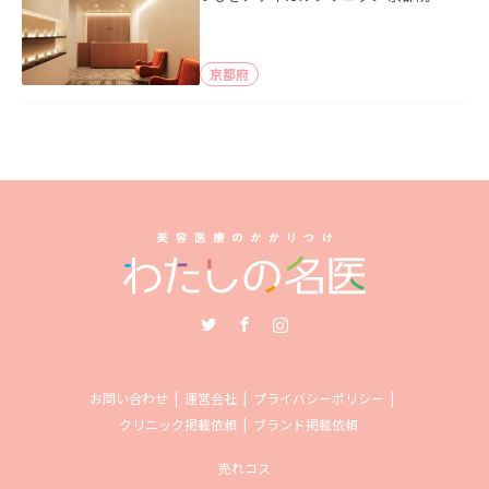
京都府
Twitter
Facebook
Instagram
お問い合わせ
運営会社
プライバシーポリシー
クリニック掲載依頼
ブランド掲載依頼
売れコス