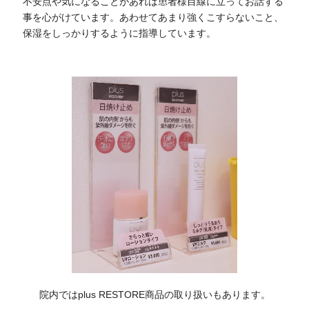
不安点や気になることがあれば患者様目線に立ってお話する
事を心がけています。あわせてあまり強くこすらないこと、
保湿をしっかりするように指導しています。
院内ではplus RESTORE商品の取り扱いもあります。