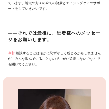
ています。地域の方々の全ての健康とエイジングケアのサポ
ートをしていきたいです。
――それでは最後に、患者様へのメッセー
ジをお願いします。
今村
相談することは確かに恥ずかしく感じるかもしれません
が、みんな悩んでいることなので、ぜひ遠慮しないでなんで
も聞いてください。