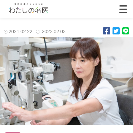
2021.02.22
2023.02.03