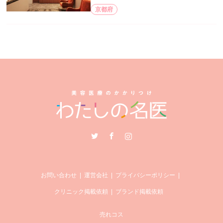
京都府
Twitter
Facebook
Instagram
お問い合わせ
運営会社
プライバシーポリシー
クリニック掲載依頼
ブランド掲載依頼
売れコス