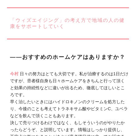
「ウィズエイジング」の考え方で地域の人の健
康をサポートしていく
――おすすめのホームケアはありますか？
今村
日々の努力はとても大切です。私が治療するのは1日だけ
ですが、患者様自身も日々ホームケアをきちんと行って頂く
と効果の持続性などに違いが出るため、徹底してほしいとこ
ろです。
早く治したいときにはハイドロキノンのクリームを処方した
り、今後のことも考えてトラネキサム酸やビタミンC、ユベラ
などを飲んで頂くこともあります。
決して売りつけるわけではなく、もしそういうのがやりたか
ったらどうぞ、と説明しています。情報はしっかり提供し、