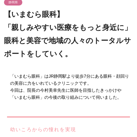
静岡県
【いまむら眼科】
「親しみやすい医療をもっと身近に」
眼科と美容で地域の人々のトータルサ
ポートをしていく。
「いまむら眼科」はJR静岡駅より徒歩7分にある眼科・顔回り
の美容に力をいれているクリニックです。
今回は、院長の今村美幸先生に医師を目指したきっかけや
「いまむら眼科」の今後の取り組みについて伺いました。
幼いころからの憧れを実現