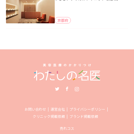
京都府
Twitter
Facebook
Instagram
お問い合わせ
運営会社
プライバシーポリシー
クリニック掲載依頼
ブランド掲載依頼
売れコス