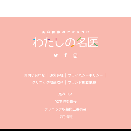
Twitter
Facebook
Instagram
お問い合わせ
運営会社
プライバシーポリシー
クリニック掲載依頼
ブランド掲載依頼
売れコス
DX実行委員長
クリニック収益向上委員会
採用情報