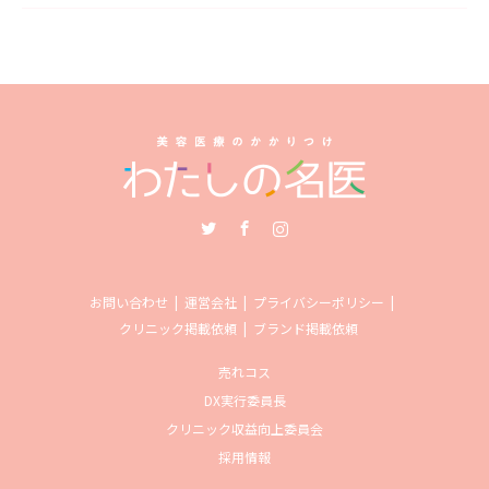
Twitter
Facebook
Instagram
お問い合わせ
運営会社
プライバシーポリシー
クリニック掲載依頼
ブランド掲載依頼
売れコス
DX実行委員長
クリニック収益向上委員会
採用情報