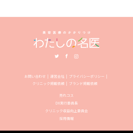
Twitter
Facebook
Instagram
お問い合わせ
運営会社
プライバシーポリシー
クリニック掲載依頼
ブランド掲載依頼
売れコス
DX実行委員長
クリニック収益向上委員会
採用情報