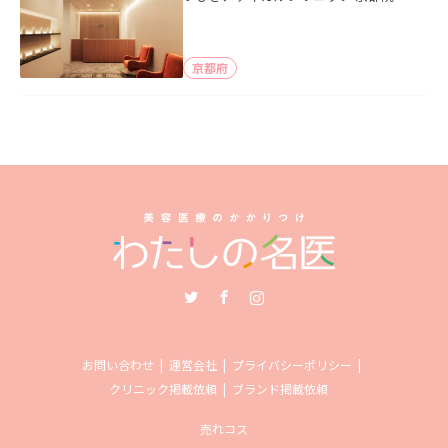
京都府
Twitter
Facebook
Instagram
お問い合わせ
運営会社
プライバシーポリシー
クリニック掲載依頼
ブランド掲載依頼
売れコス