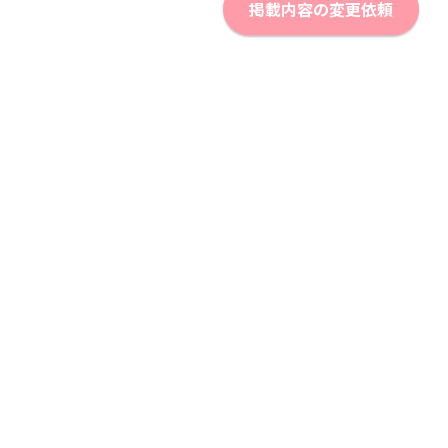
掲載内容の変更依頼