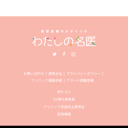
Twitter
Facebook
Instagram
お問い合わせ
運営会社
プライバシーポリシー
クリニック掲載依頼
ブランド掲載依頼
売れコス
DX実行委員長
クリニック収益向上委員会
採用情報