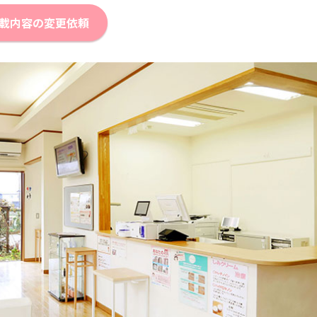
載内容の変更依頼