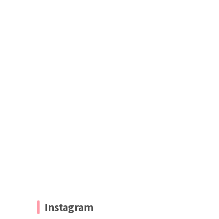
Instagram