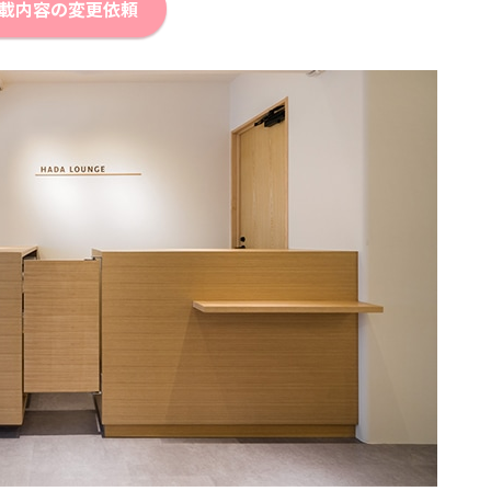
載内容の変更依頼