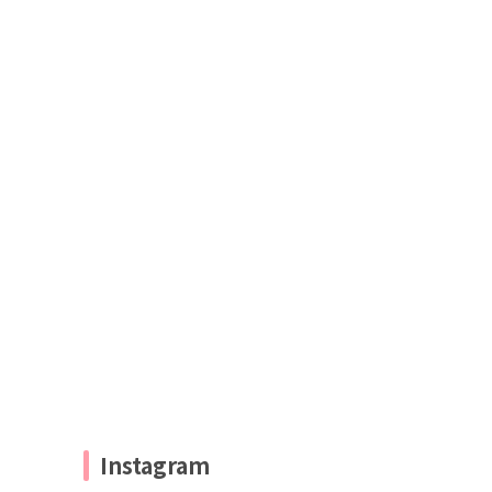
Instagram