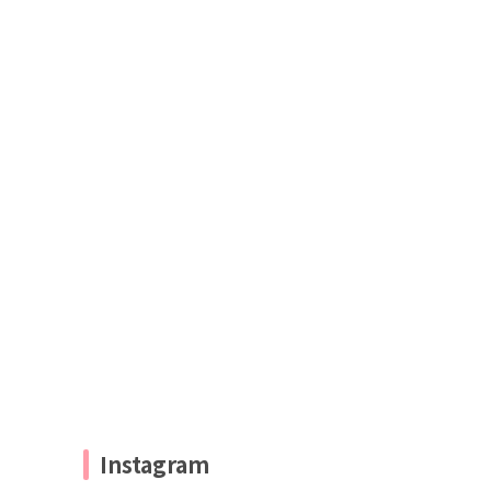
Instagram