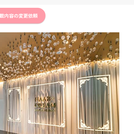
載内容の変更依頼