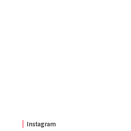
Instagram