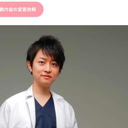
載内容の変更依頼