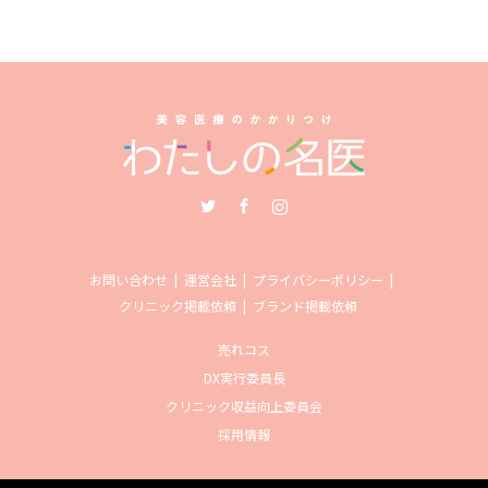
Twitter
Facebook
Instagram
お問い合わせ
運営会社
プライバシーポリシー
クリニック掲載依頼
ブランド掲載依頼
売れコス
DX実行委員長
クリニック収益向上委員会
採用情報