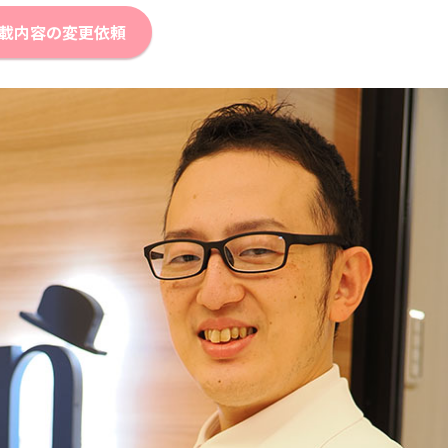
載内容の変更依頼