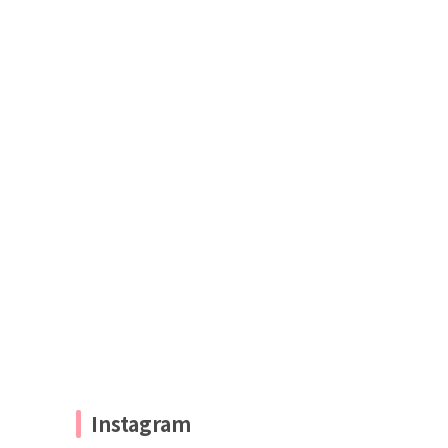
Instagram