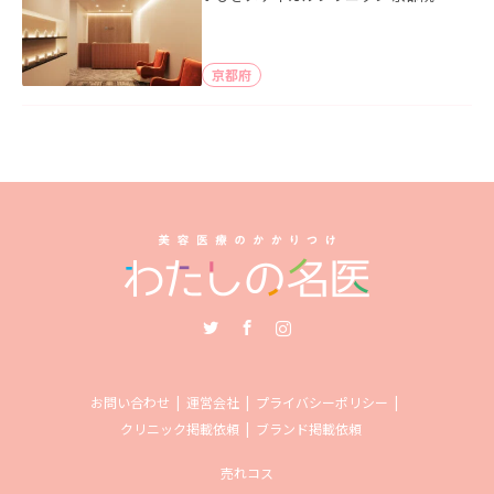
京都府
Twitter
Facebook
Instagram
お問い合わせ
運営会社
プライバシーポリシー
クリニック掲載依頼
ブランド掲載依頼
売れコス