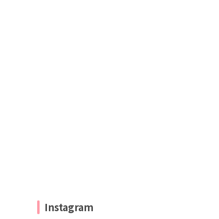
Instagram