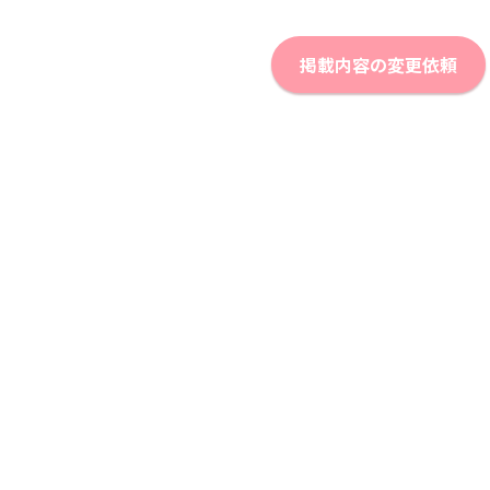
掲載内容の変更依頼