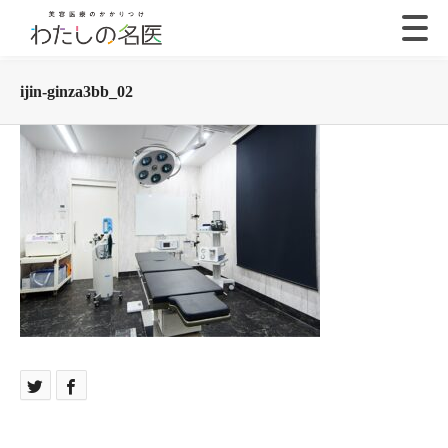
ijin-ginza3bb_02