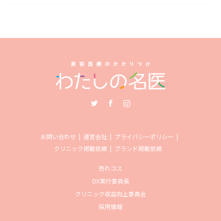
Twitter
Facebook
Instagram
お問い合わせ
運営会社
プライバシーポリシー
クリニック掲載依頼
ブランド掲載依頼
売れコス
DX実行委員長
クリニック収益向上委員会
採用情報