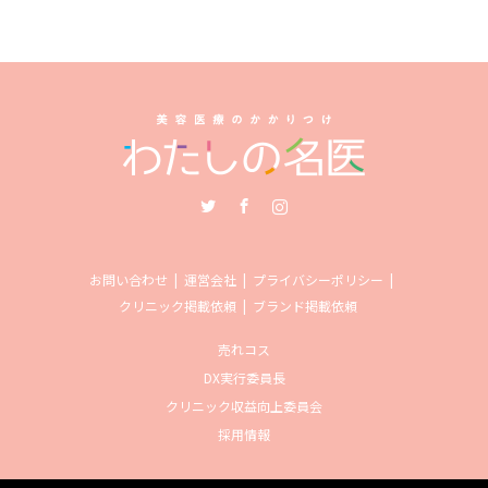
Twitter
Facebook
Instagram
お問い合わせ
運営会社
プライバシーポリシー
クリニック掲載依頼
ブランド掲載依頼
売れコス
DX実行委員長
クリニック収益向上委員会
採用情報