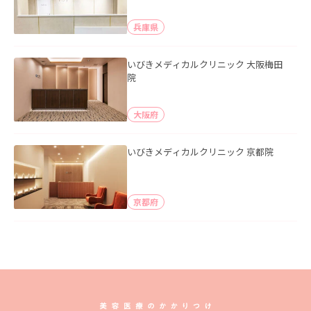
兵庫県
いびきメディカルクリニック 大阪梅田
院
大阪府
いびきメディカルクリニック 京都院
京都府