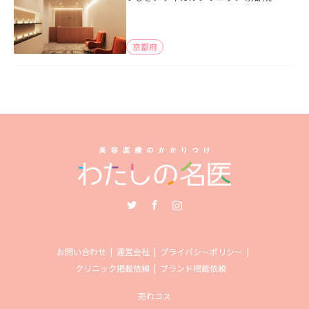
京都府
Twitter
Facebook
Instagram
お問い合わせ
運営会社
プライバシーポリシー
クリニック掲載依頼
ブランド掲載依頼
売れコス