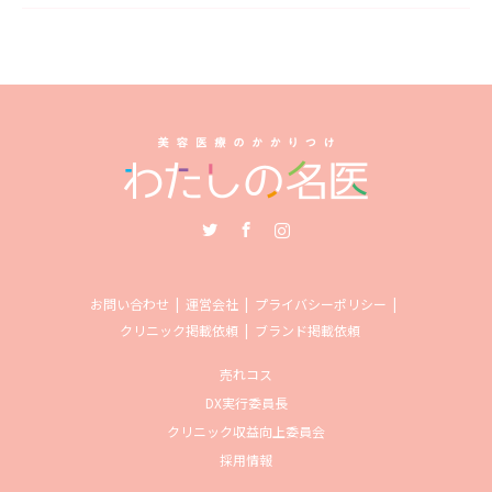
Twitter
Facebook
Instagram
お問い合わせ
運営会社
プライバシーポリシー
クリニック掲載依頼
ブランド掲載依頼
売れコス
DX実行委員長
クリニック収益向上委員会
採用情報